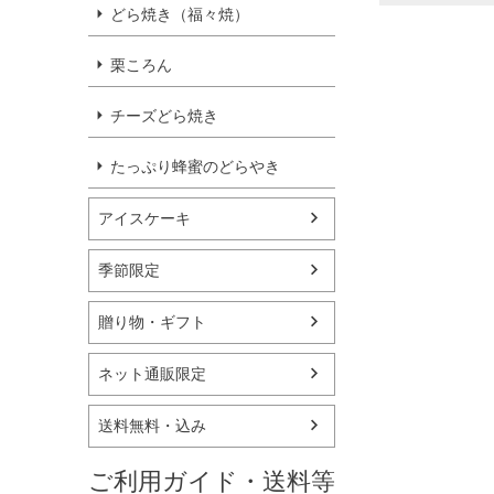
どら焼き（福々焼）
栗ころん
チーズどら焼き
たっぷり蜂蜜のどらやき
アイスケーキ
季節限定
贈り物・ギフト
ネット通販限定
送料無料・込み
ご利用ガイド・送料等