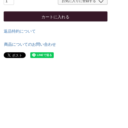
お気に入りに登録する
カートに入れる
返品特約について
商品についてのお問い合わせ