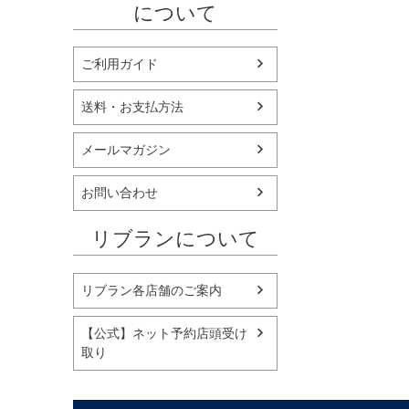
について
ご利用ガイド
送料・お支払方法
メールマガジン
お問い合わせ
リブランについて
リブラン各店舗のご案内
【公式】ネット予約店頭受け
取り