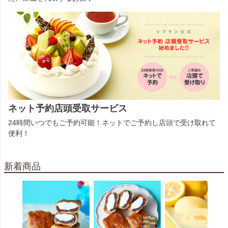
ネット予約店頭受取サービス
24時間いつでもご予約可能！ネットでご予約し店頭で受け取れて
便利！
新着商品