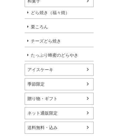
和菓子
どら焼き（福々焼）
栗ころん
チーズどら焼き
たっぷり蜂蜜のどらやき
アイスケーキ
季節限定
贈り物・ギフト
ネット通販限定
送料無料・込み