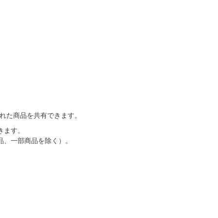
入れた商品を共有できます。
きます。
品、一部商品を除く）。