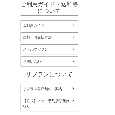
ご利用ガイド・送料等
について
ご利用ガイド
送料・お支払方法
メールマガジン
お問い合わせ
リブランについて
リブラン各店舗のご案内
【公式】ネット予約店頭受け
取り