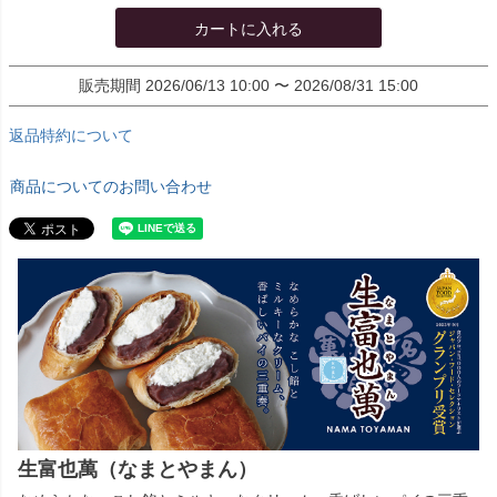
カートに入れる
販売期間
2026/06/13 10:00
〜
2026/08/31 15:00
返品特約について
商品についてのお問い合わせ
生富也萬（なまとやまん）