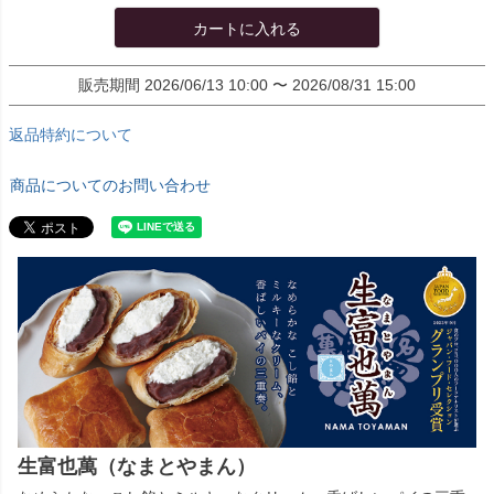
カートに入れる
販売期間
2026/06/13 10:00
〜
2026/08/31 15:00
返品特約について
商品についてのお問い合わせ
生富也萬（なまとやまん）