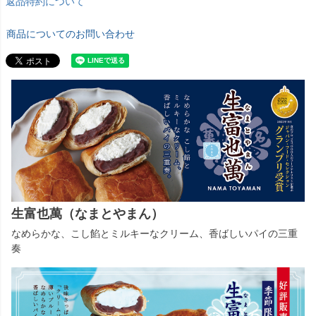
返品特約について
商品についてのお問い合わせ
生富也萬（なまとやまん）
なめらかな、こし餡とミルキーなクリーム、香ばしいパイの三重
奏