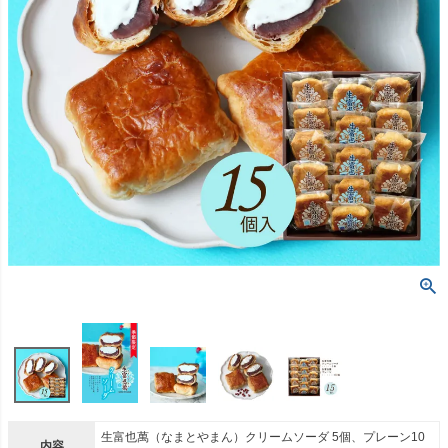
生富也萬（なまとやまん）クリームソーダ 5個、プレーン10
内容