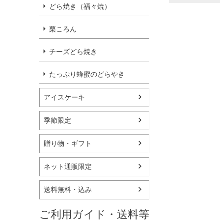
どら焼き（福々焼）
栗ころん
チーズどら焼き
たっぷり蜂蜜のどらやき
アイスケーキ
季節限定
贈り物・ギフト
ネット通販限定
送料無料・込み
ご利用ガイド・送料等