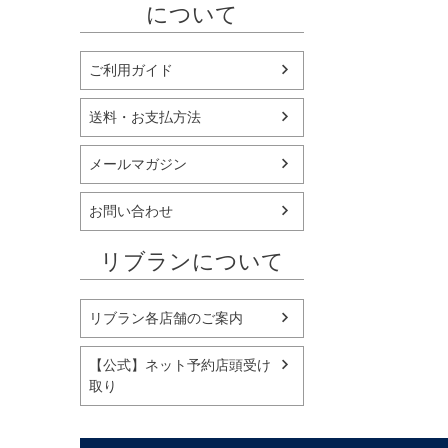
について
ご利用ガイド
送料・お支払方法
メールマガジン
お問い合わせ
リブランについて
リブラン各店舗のご案内
【公式】ネット予約店頭受け
取り