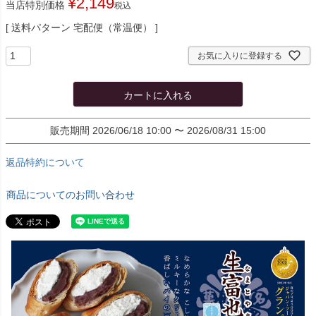
¥
2,149
当店特別価格
税込
送料パターン
宅配便（常温便）
お気に入りに登録する
カートに入れる
販売期間
2026/06/18 10:00
〜
2026/08/31 15:00
返品特約について
商品についてのお問い合わせ